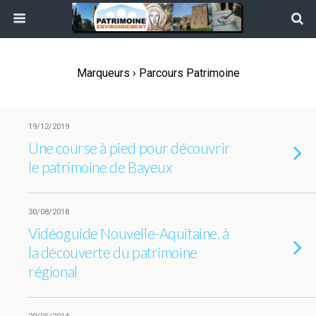
Marqueurs › Parcours Patrimoine
19/12/2019
Une course à pied pour découvrir
le patrimoine de Bayeux
30/08/2018
Vidéoguide Nouvelle-Aquitaine, à
la découverte du patrimoine
régional