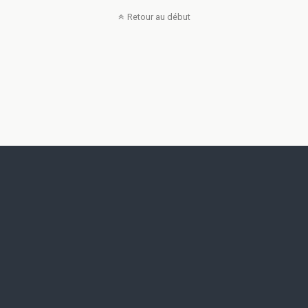
Retour au début