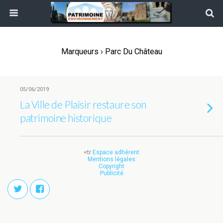
Marqueurs › Parc Du Château
05/06/2019
La Ville de Plaisir restaure son
patrimoine historique
<tr
Espace adhérent
Mentions légales
Copyright
Publicité