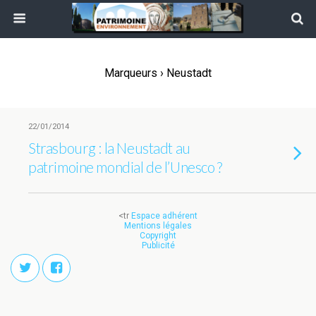
Marqueurs › Neustadt
22/01/2014
Strasbourg : la Neustadt au
patrimoine mondial de l’Unesco ?
<tr
Espace adhérent
Mentions légales
Copyright
Publicité