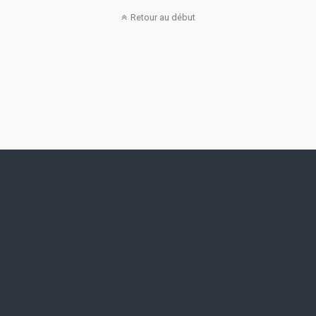
Retour au début