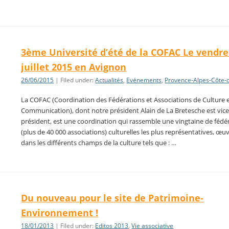
3ème Université d’été de la COFAC Le vendre
juillet 2015 en Avignon
26/06/2015
| Filed under:
Actualités
,
Evénements
,
Provence-Alpes-Côte-
La COFAC (Coordination des Fédérations et Associations de Culture 
Communication), dont notre président Alain de La Bretesche est vice
président, est une coordination qui rassemble une vingtaine de fédé
(plus de 40 000 associations) culturelles les plus représentatives, œu
dans les différents champs de la culture tels que : …
Du nouveau pour le site de Patrimoine-
Environnement !
18/01/2013
| Filed under:
Editos 2013
,
Vie associative