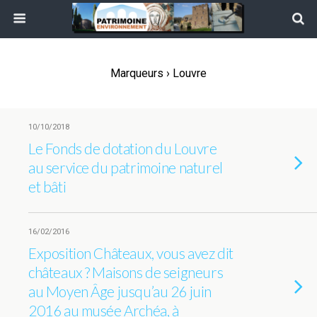
Marqueurs › Louvre
10/10/2018
Le Fonds de dotation du Louvre
au service du patrimoine naturel
et bâti
16/02/2016
Exposition Châteaux, vous avez dit
châteaux ? Maisons de seigneurs
au Moyen Âge jusqu’au 26 juin
2016 au musée Archéa, à