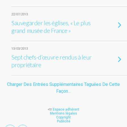
22/07/2013
Sauvegarder les églises, « Le plus
grand musée de France »
13/03/2013
Sept chefs-d’œuvre rendus à leur
propriétaire
Charger Des Entrées Supplémentaires Taguées De Cette
Façon…
<tr
Espace adhérent
Mentions légales
Copyright
Publicité