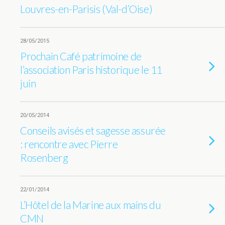
Louvres-en-Parisis (Val-d’Oise)
28/05/2015
Prochain Café patrimoine de
l’association Paris historique le 11
juin
20/05/2014
Conseils avisés et sagesse assurée
: rencontre avec Pierre
Rosenberg
22/01/2014
L’Hôtel de la Marine aux mains du
CMN