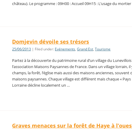
château). Le programme : 09H00 : Accueil 09H15 : L’usage du mortier
Domjevin dévoile ses trésors
25/06/2013
| Filed under:
Evénements
,
Grand Est
,
Tourisme
Partez à la découverte du patrimoine rural d’un village du Lunevillois
l’association Maisons Paysannes de France. Dans un village lorrain, il 
champs, la forêt, l’église mais aussi des maisons anciennes, souvent 
maisons paysannes. Chaque village est différent mais chaque « Pays 
Lorraine décline localement un …
Graves menaces sur la forêt de Haye à l’oues