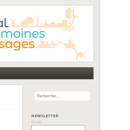
NEWSLETTER
Email :