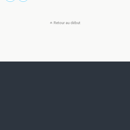
Retour au début