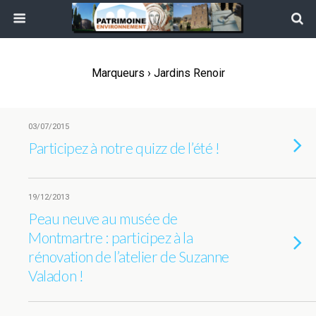
Marqueurs › Jardins Renoir
03/07/2015
Participez à notre quizz de l’été !
19/12/2013
Peau neuve au musée de
Montmartre : participez à la
rénovation de l’atelier de Suzanne
Valadon !