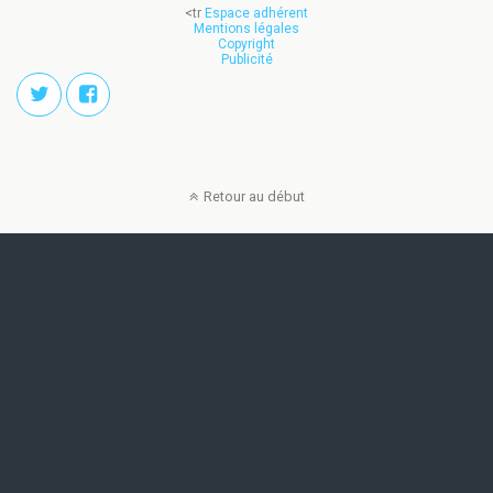
<tr
Espace adhérent
Mentions légales
Copyright
Publicité
Retour au début