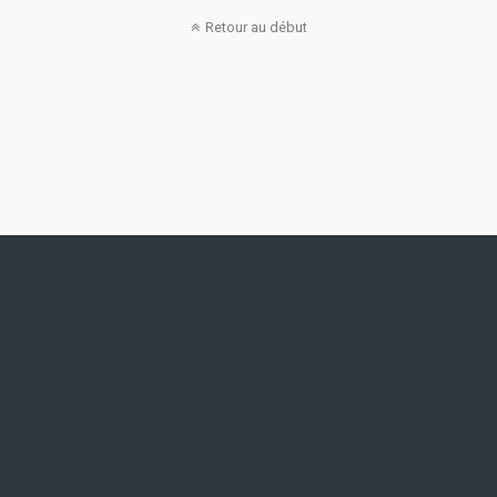
Retour au début