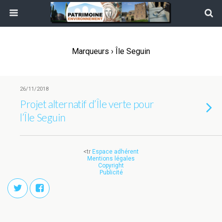
Marqueurs › Île Seguin
26/11/2018
Projet alternatif d’Île verte pour
l’Île Seguin
<tr
Espace adhérent
Mentions légales
Copyright
Publicité