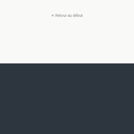
Retour au début