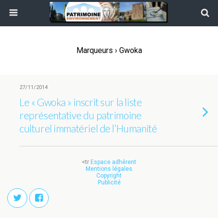
Marqueurs › Gwoka
27/11/2014
Le « Gwoka » inscrit sur la liste
représentative du patrimoine
culturel immatériel de l’Humanité
<tr
Espace adhérent
Mentions légales
Copyright
Publicité