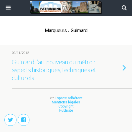
Marqueurs › Guimard
09/11/2012
Guimard L’art nouveau du métro :
aspects historiques, techniques et
culturels
<tr
Espace adhérent
Mentions légales
Copyright
Publicité