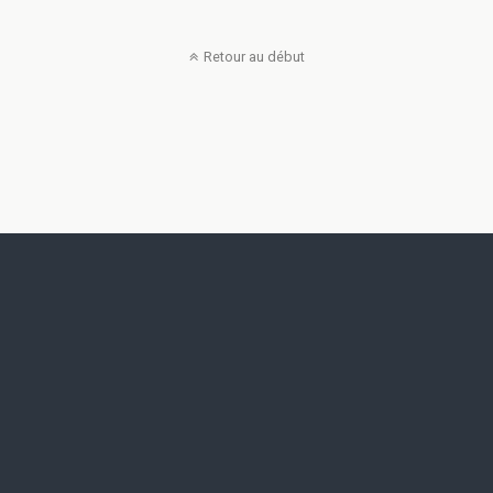
Retour au début