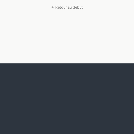
Retour au début