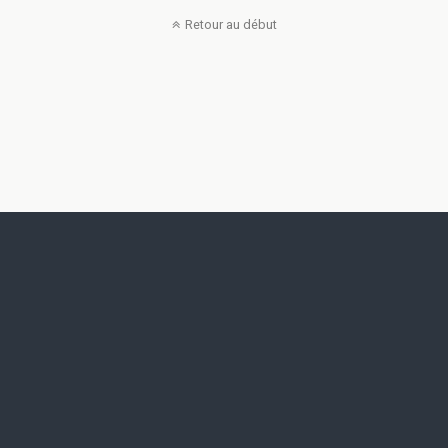
Retour au début