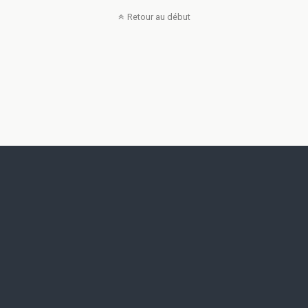
Retour au début