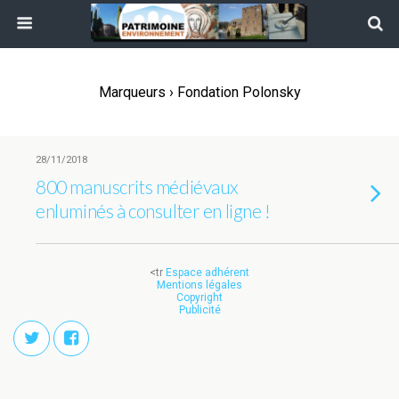
Marqueurs › Fondation Polonsky
28/11/2018
800 manuscrits médiévaux
enluminés à consulter en ligne !
<tr
Espace adhérent
Mentions légales
Copyright
Publicité