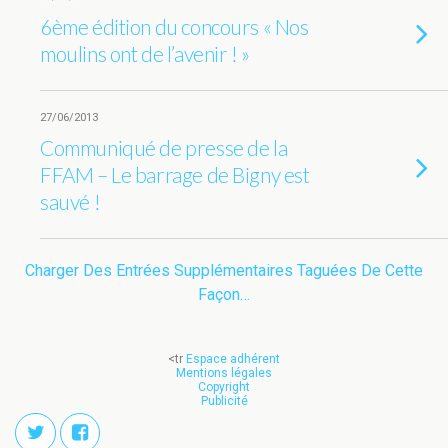
6ème édition du concours « Nos
moulins ont de l’avenir ! »
27/06/2013
Communiqué de presse de la
FFAM – Le barrage de Bigny est
sauvé !
Charger Des Entrées Supplémentaires Taguées De Cette
Façon…
<tr
Espace adhérent
Mentions légales
Copyright
Publicité