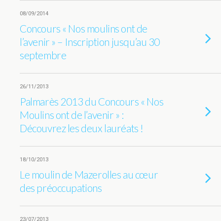
08/09/2014
Concours « Nos moulins ont de
l’avenir » – Inscription jusqu’au 30
septembre
26/11/2013
Palmarès 2013 du Concours « Nos
Moulins ont de l’avenir » :
Découvrez les deux lauréats !
18/10/2013
Le moulin de Mazerolles au cœur
des préoccupations
23/07/2013