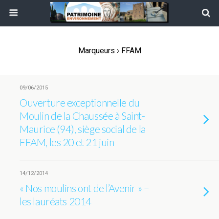
Marqueurs › FFAM
09/06/2015
Ouverture exceptionnelle du
Moulin de la Chaussée à Saint-
Maurice (94), siège social de la
FFAM, les 20 et 21 juin
14/12/2014
« Nos moulins ont de l’Avenir » –
les lauréats 2014