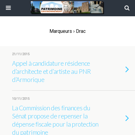
Marqueurs › Drac
21/11/2015
Appel à candidature résidence
d’architecte et d’artiste au PNR
d’Armorique
10/11/2015
La Commission des finances du
Sénat propose de repenser la
dépense fiscale pour la protection
du patrimoine