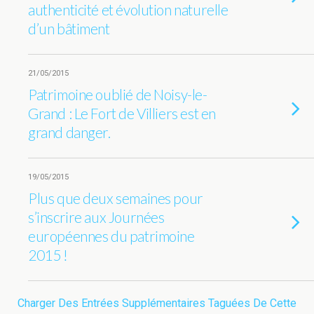
authenticité et évolution naturelle
d’un bâtiment
21/05/2015
Patrimoine oublié de Noisy-le-
Grand : Le Fort de Villiers est en
grand danger.
19/05/2015
Plus que deux semaines pour
s’inscrire aux Journées
européennes du patrimoine
2015 !
Charger Des Entrées Supplémentaires Taguées De Cette