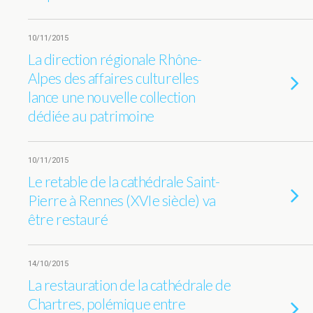
10/11/2015
La direction régionale Rhône-
Alpes des affaires culturelles
lance une nouvelle collection
dédiée au patrimoine
10/11/2015
Le retable de la cathédrale Saint-
Pierre à Rennes (XVIe siècle) va
être restauré
14/10/2015
La restauration de la cathédrale de
Chartres, polémique entre