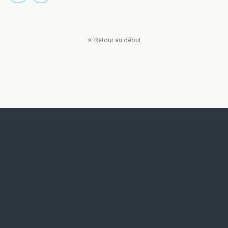
Retour au début