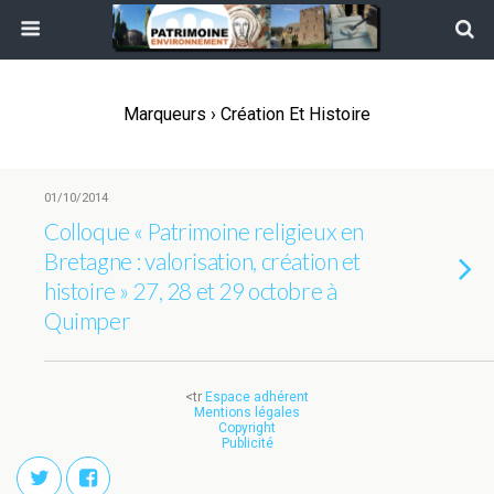
Marqueurs › Création Et Histoire
01/10/2014
Colloque « Patrimoine religieux en
Bretagne : valorisation, création et
histoire » 27, 28 et 29 octobre à
Quimper
<tr
Espace adhérent
Mentions légales
Copyright
Publicité