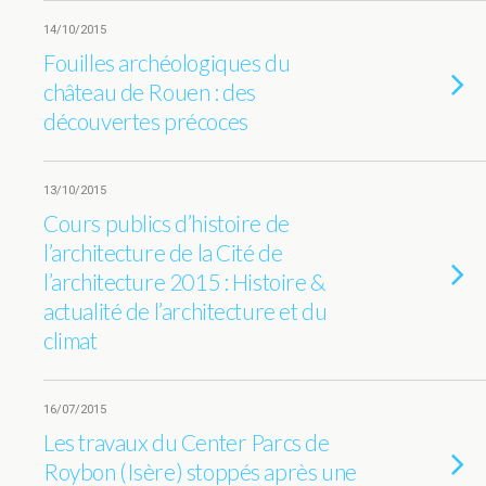
14/10/2015
Fouilles archéologiques du
château de Rouen : des
découvertes précoces
13/10/2015
Cours publics d’histoire de
l’architecture de la Cité de
l’architecture 2015 : Histoire &
actualité de l’architecture et du
climat
16/07/2015
Les travaux du Center Parcs de
Roybon (Isère) stoppés après une