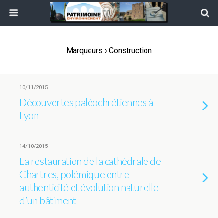
Marqueurs › Construction
10/11/2015
Découvertes paléochrétiennes à
Lyon
14/10/2015
La restauration de la cathédrale de
Chartres, polémique entre
authenticité et évolution naturelle
d’un bâtiment