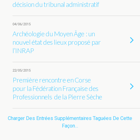
décision du tribunal administratif
04/06/2015
Archéologie du Moyen Âge : un
nouvel état des lieux proposé par
l’INRAP
22/05/2015
Première rencontre en Corse
pour la Fédération Française des
Professionnels de la Pierre Sèche
Charger Des Entrées Supplémentaires Taguées De Cette
Façon…