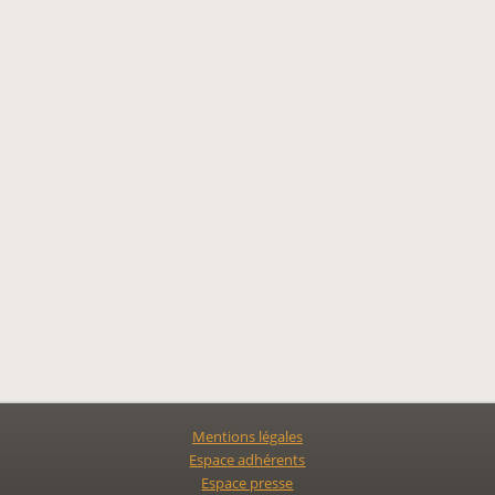
Mentions légales
Espace adhérents
Espace presse