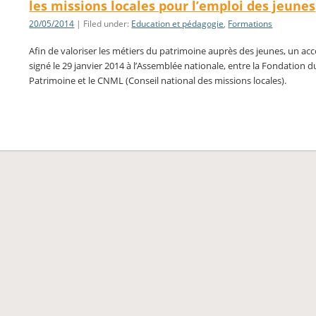
les missions locales pour l’emploi des jeunes
20/05/2014
| Filed under:
Education et pédagogie
,
Formations
Afin de valoriser les métiers du patrimoine auprès des jeunes, un acc
signé le 29 janvier 2014 à l’Assemblée nationale, entre la Fondation d
Patrimoine et le CNML (Conseil national des missions locales).