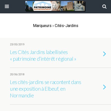
Marqueurs › Cités-Jardins
23/05/2019
Les Cités Jardins labellisées
« patrimoine d’intérêt régional »
20/06/2018
Les cités-jardins se racontent dans
une exposition à Elbeuf, en
Normandie