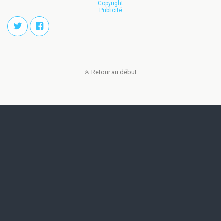
Copyright
Publicité
Retour au début