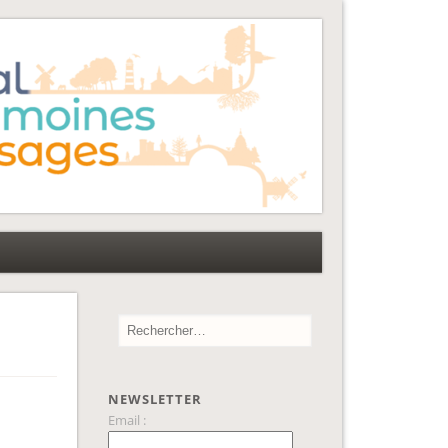
NEWSLETTER
Email :