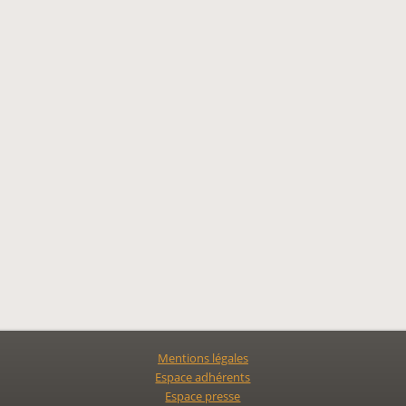
Mentions légales
Espace adhérents
Espace presse