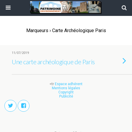
Marqueurs › Carte Archéologique Paris
11/07/2019
Une carte archéologique de Paris
<tr
Espace adhérent
Mentions légales
Copyright
Publicité