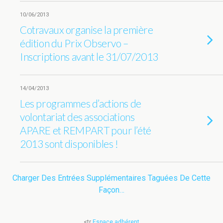
10/06/2013
Cotravaux organise la première
édition du Prix Observo –
Inscriptions avant le 31/07/2013
14/04/2013
Les programmes d’actions de
volontariat des associations
APARE et REMPART pour l’été
2013 sont disponibles !
Charger Des Entrées Supplémentaires Taguées De Cette
Façon…
<tr
Espace adhérent