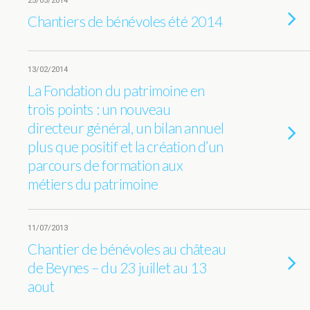
25/05/2014
Chantiers de bénévoles été 2014
13/02/2014
La Fondation du patrimoine en
trois points : un nouveau
directeur général, un bilan annuel
plus que positif et la création d’un
parcours de formation aux
métiers du patrimoine
11/07/2013
Chantier de bénévoles au château
de Beynes – du 23 juillet au 13
aout