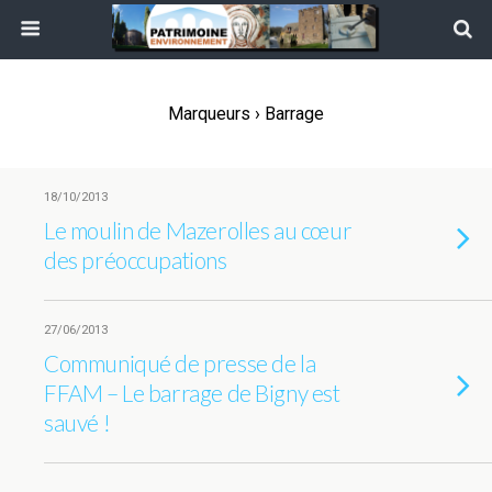
Marqueurs › Barrage
18/10/2013
Le moulin de Mazerolles au cœur
des préoccupations
27/06/2013
Communiqué de presse de la
FFAM – Le barrage de Bigny est
sauvé !