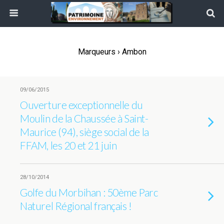
Marqueurs › Ambon
09/06/2015
Ouverture exceptionnelle du
Moulin de la Chaussée à Saint-
Maurice (94), siège social de la
FFAM, les 20 et 21 juin
28/10/2014
Golfe du Morbihan : 50ème Parc
Naturel Régional français !