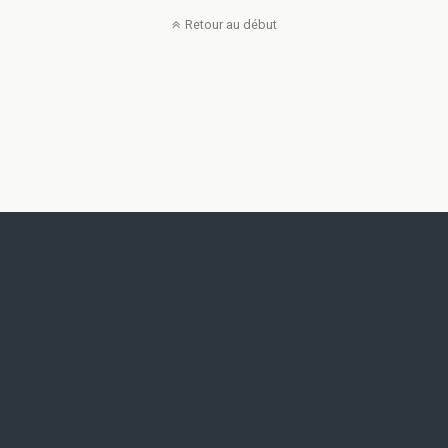
Retour au début