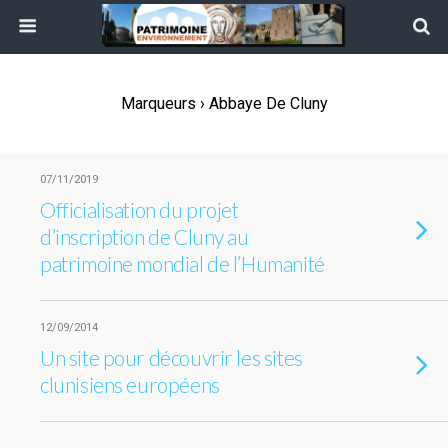
Marqueurs › Abbaye De Cluny
07/11/2019
Officialisation du projet
d’inscription de Cluny au
patrimoine mondial de l’Humanité
12/09/2014
Un site pour découvrir les sites
clunisiens européens