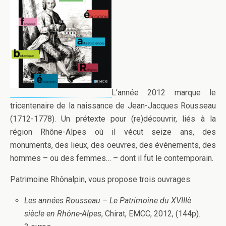
L’année 2012 marque le
tricentenaire de la naissance de Jean-Jacques Rousseau
(1712-1778). Un prétexte pour (re)découvrir, liés à la
région Rhône-Alpes où il vécut seize ans, des
monuments, des lieux, des oeuvres, des événements, des
hommes – ou des femmes… – dont il fut le contemporain.
Patrimoine Rhônalpin, vous propose trois ouvrages:
Les années Rousseau – Le Patrimoine du XVIIIè
siècle en Rhône-Alpes
, Chirat, EMCC, 2012, (144p).