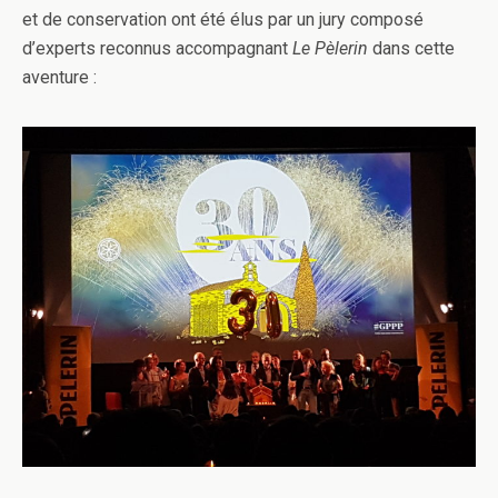
et de conservation ont été élus par un jury composé
d’experts reconnus accompagnant
Le Pèlerin
dans cette
aventure :