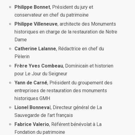
Philippe Bonnet
, Président du jury et
conservateur en chef du patrimoine
Philippe Villeneuve
, architecte des Monuments
historiques en charge de la restauration de Notre
Dame
Catherine Lalanne
, Rédactrice en chef du
Pèlerin
Frère Yves Combeau
, Dominicain et historien
pour Le Jour du Seigneur
Yann de Carné
, Président du groupement des
entreprises de restauration des monuments
historiques GMH
Lionel Bonneva
l, Directeur général de La
Sauvegarde de l’art français
Fabrice Valerio
, Référent bénévolat à La
Fondation du patrimoine