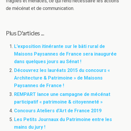
fragiles et menacés, ce qui rend nécessaire les actions
de mécénat et de communication.
Plus D'articles ...
L’exposition itinérante sur le bâti rural de
Maisons Paysannes de France sera inaugurée
dans quelques jours au Sénat !
Découvrez les lauréats 2015 du concours «
Architecture & Patrimoine » de Maisons
Paysannes de France !
REMPART lance une campagne de mécénat
participatif « patrimoine & citoyenneté »
Concours Ateliers d’Art de France 2019
Les Petits Journaux du Patrimoine entre les
mains du jury !