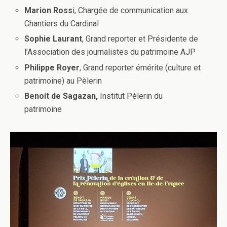
Marion Ross
i, Chargée de communication aux
Chantiers du Cardinal
Sophie Laurant
, Grand reporter et Présidente de
l’Association des journalistes du patrimoine AJP
Philippe Royer
, Grand reporter émérite (culture et
patrimoine) au Pèlerin
Benoit de Sagazan,
Institut Pèlerin du
patrimoine