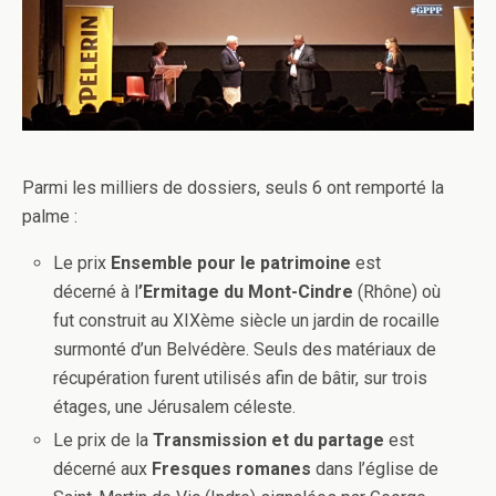
Parmi les milliers de dossiers, seuls 6 ont remporté la
palme :
Le prix
Ensemble pour le patrimoine
est
décerné à l
’Ermitage du Mont-Cindre
(Rhône) où
fut construit au XIXème siècle un jardin de rocaille
surmonté d’un Belvédère. Seuls des matériaux de
récupération furent utilisés afin de bâtir, sur trois
étages, une Jérusalem céleste.
Le prix de la
Transmission et du partage
est
décerné aux
Fresques romanes
dans l’église de