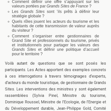
Comment définir une offre s’appuyant sur les
valeurs portées par
Grands Sites de France
?
Les
Grands Sites
sont ’ils prêts à définir leur
stratégie globale ?
Quels rôles jouent les acteurs du tourisme et les
habitants de cette transmission de valeur auprès
du visiteur ?
Comment s’organiser entre gestionnaires de
Grand Site et professionnels du tourisme, privés
et institutionnels pour partager les valeurs des
Grands Sites
et définir une politique d’accueil
pour le territoire ?
Voilà autant de questions que se sont posés les
participants. Les Actes apportent des exemples concrets
à ces interrogations à travers témoignages d’experts,
d’acteurs du monde touristique, de gestionnaire de Grands
Sites. Les interventions des ministres y sont également
rassemblées (Sylvia Pinel, Ministre du tourisme,
Dominique Roussel, Ministre de l’Ecologie, de l’Energie et
du Développement durable, Jean-Philippe Gold, Comité