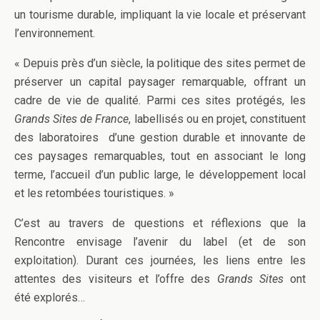
un tourisme durable, impliquant la vie locale et préservant
l’environnement.
« Depuis près d’un siècle, la politique des sites permet de
préserver un capital paysager remarquable, offrant un
cadre de vie de qualité. Parmi ces sites protégés, les
Grands Sites de France
, labellisés ou en projet, constituent
des laboratoires d’une gestion durable et innovante de
ces paysages remarquables, tout en associant le long
terme, l’accueil d’un public large, le développement local
et les retombées touristiques. »
C’est au travers de questions et réflexions que la
Rencontre envisage l’avenir du label (et de son
exploitation). Durant ces journées, les liens entre les
attentes des visiteurs et l’offre des
Grands Sites
ont
été explorés…