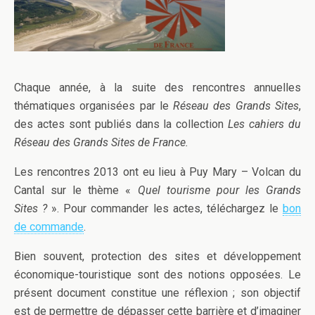
Chaque année, à la suite des rencontres annuelles
thématiques organisées par le
Réseau des Grands Sites
,
des actes sont publiés dans la collection
Les cahiers du
Réseau des Grands Sites de France.
Les rencontres 2013 ont eu lieu à Puy Mary – Volcan du
Cantal sur le thème «
Quel tourisme pour les Grands
Sites ?
». Pour commander les actes, téléchargez le
bon
de commande
.
Bien souvent, protection des sites et développement
économique-touristique sont des notions opposées. Le
présent document constitue une réflexion ; son objectif
est de permettre de dépasser cette barrière et d’imaginer