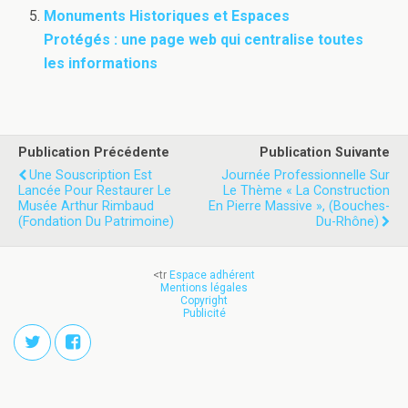
Monuments Historiques et Espaces
Protégés : une page web qui centralise toutes
les informations
Publication Précédente
Publication Suivante
Une Souscription Est
Journée Professionnelle Sur
Lancée Pour Restaurer Le
Le Thème « La Construction
Musée Arthur Rimbaud
En Pierre Massive », (Bouches-
(Fondation Du Patrimoine)
Du-Rhône)
<tr
Espace adhérent
Mentions légales
Copyright
Publicité