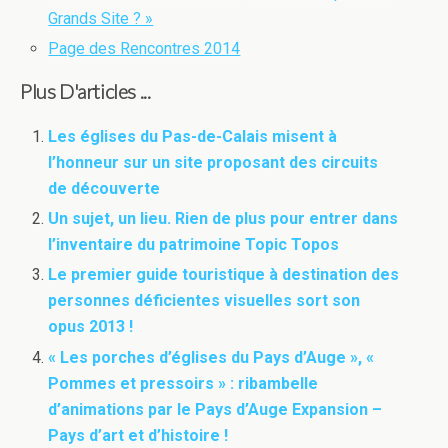
Grands Site ? »
Page des Rencontres 2014
Plus D'articles ...
Les églises du Pas-de-Calais misent à
l’honneur sur un site proposant des circuits
de découverte
Un sujet, un lieu. Rien de plus pour entrer dans
l’inventaire du patrimoine Topic Topos
Le premier guide touristique à destination des
personnes déficientes visuelles sort son
opus 2013 !
« Les porches d’églises du Pays d’Auge », «
Pommes et pressoirs » : ribambelle
d’animations par le Pays d’Auge Expansion –
Pays d’art et d’histoire !