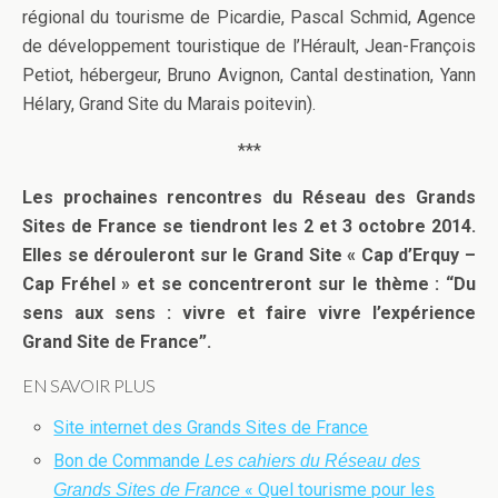
régional du tourisme de Picardie, Pascal Schmid, Agence
de développement touristique de l’Hérault, Jean-François
Petiot, hébergeur, Bruno Avignon, Cantal destination, Yann
Hélary, Grand Site du Marais poitevin).
***
Les prochaines rencontres du Réseau des Grands
Sites de France se tiendront les 2 et 3 octobre 2014.
Elles se dérouleront sur le Grand Site « Cap d’Erquy –
Cap Fréhel » et se concentreront sur le thème : “Du
sens aux sens : vivre et faire vivre l’expérience
Grand Site de France”.
EN SAVOIR PLUS
Site internet des Grands Sites de France
Bon de Commande
Les cahiers du Réseau des
« Quel tourisme pour les
Grands Sites de France