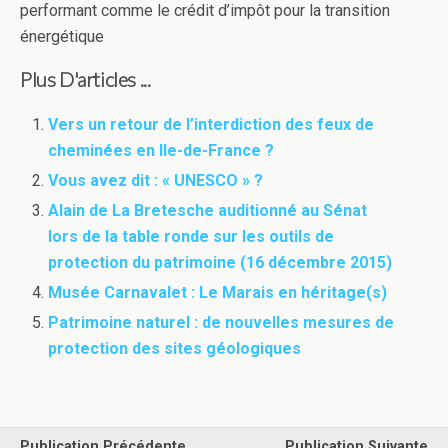
performant comme le crédit d’impôt pour la transition
énergétique
Plus D'articles ...
Vers un retour de l’interdiction des feux de
cheminées en Ile-de-France ?
Vous avez dit : « UNESCO » ?
Alain de La Bretesche auditionné au Sénat
lors de la table ronde sur les outils de
protection du patrimoine (16 décembre 2015)
Musée Carnavalet : Le Marais en héritage(s)
Patrimoine naturel : de nouvelles mesures de
protection des sites géologiques
Publication Précédente
Publication Suivante