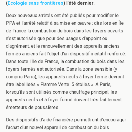
(
Ecologie sans frontières
) l’été dernier.
Deux nouveaux arrêtés ont été publiés pour modifier le
PPA et l’arrêté relatif à sa mise en œuvre ; dès lors en Île
de France la combustion du bois dans les foyers ouverts
n’est autorisée que pour des usages d’appoint ou
d’agrément, et le renouvellement des appareils anciens
fermés anciens fait l’objet d’un dispositif incitatif renforcé.
Dans toute l’Île de France, la combustion du bois dans les
foyers fermés est autorisée. Dans la zone sensible (y
compris Paris), les appareils neufs à foyer fermé devront
être labellisés « Flamme Verte 5 étoiles ». A Paris,
lorsqu’ils sont utilisés comme chauffage principal, les
appareils neufs et à foyer fermé doivent très faiblement
émetteurs de poussières.
Des dispositifs d’aide financière permettront d’encourager
l’achat d’un nouvel appareil de combustion du bois