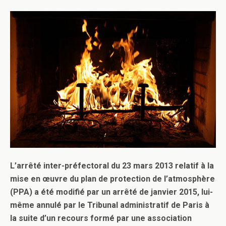
L’arrêté inter-préfectoral du 23 mars 2013 relatif à la
mise en œuvre du plan de protection de l’atmosphère
(PPA) a été modifié par un arrêté de janvier 2015, lui-
même annulé par le Tribunal administratif de Paris à
la suite d’un recours formé par une association