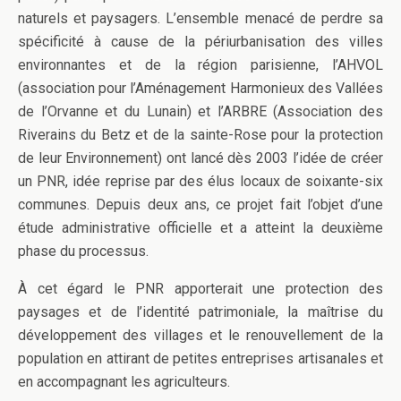
naturels et paysagers. L’ensemble menacé de perdre sa
spécificité à cause de la périurbanisation des villes
environnantes et de la région parisienne, l’AHVOL
(association pour l’Aménagement Harmonieux des Vallées
de l’Orvanne et du Lunain) et l’ARBRE (Association des
Riverains du Betz et de la sainte-Rose pour la protection
de leur Environnement) ont lancé dès 2003 l’idée de créer
un PNR, idée reprise par des élus locaux de soixante-six
communes. Depuis deux ans, ce projet fait l’objet d’une
étude administrative officielle et a atteint la deuxième
phase du processus.
À cet égard le PNR apporterait une protection des
paysages et de l’identité patrimoniale, la maîtrise du
développement des villages et le renouvellement de la
population en attirant de petites entreprises artisanales et
en accompagnant les agriculteurs.