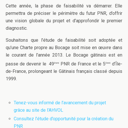
Cette année, la phase de faisabilité va démarrer. Elle
permettra de préciser le périmètre du futur PNR, d’offrir
une vision globale du projet et d’approfondir le premier
diagnostic.
Souhaitons que l’étude de faisabilité soit adoptée et
qu’une Charte propre au Bocage soit mise en œuvre dans
le courant de l’année 2013. Le Bocage gâtinais est en
ème
ème
passe de devenir le 49
PNR de France et le 5
d’Île-
de-France, prolongeant le Gâtinais français classé depuis
1999.
Tenez-vous informé de l’avancement du projet
grâce au site de l’AHVOL
Consultez l’étude d’opportunité pour la création du
PNR