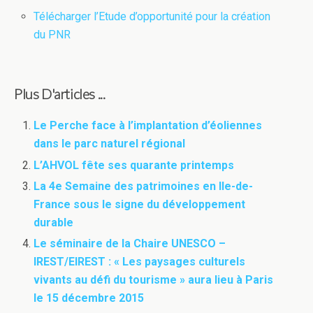
Télécharger l’Etude d’opportunité pour la création
du PNR
Plus D'articles ...
Le Perche face à l’implantation d’éoliennes
dans le parc naturel régional
L’AHVOL fête ses quarante printemps
La 4e Semaine des patrimoines en Ile-de-
France sous le signe du développement
durable
Le séminaire de la Chaire UNESCO –
IREST/EIREST : « Les paysages culturels
vivants au défi du tourisme » aura lieu à Paris
le 15 décembre 2015