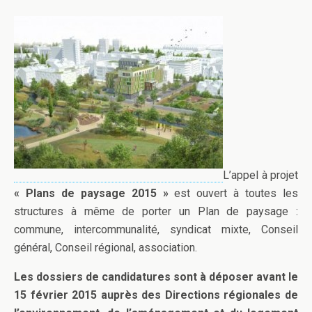
L’appel à projet
« Plans de paysage 2015 »
est ouvert à toutes les
structures à même de porter un Plan de paysage :
commune, intercommunalité, syndicat mixte, Conseil
général, Conseil régional, association.
Les dossiers de candidatures sont à déposer avant le
15 février 2015 auprès des Directions régionales de