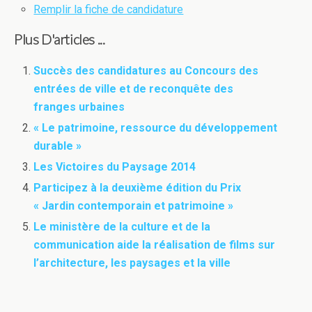
Remplir la fiche de candidature
Plus D'articles ...
Succès des candidatures au Concours des
entrées de ville et de reconquête des
franges urbaines
« Le patrimoine, ressource du développement
durable »
Les Victoires du Paysage 2014
Participez à la deuxième édition du Prix
« Jardin contemporain et patrimoine »
Le ministère de la culture et de la
communication aide la réalisation de films sur
l’architecture, les paysages et la ville