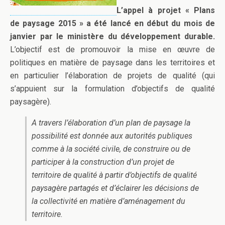
L’appel à projet « Plans
de paysage 2015 » a été lancé en début du mois de
janvier par le ministère du développement durable.
L’objectif est de promouvoir la mise en œuvre de
politiques en matière de paysage dans les territoires et
en particulier l’élaboration de projets de qualité (qui
s’appuient sur la formulation d’objectifs de qualité
paysagère).
A travers l’élaboration d’un plan de paysage la
possibilité est donnée aux autorités publiques
comme à la société civile, de construire ou de
participer à la construction d’un projet de
territoire de qualité à partir d’objectifs de qualité
paysagère partagés et d’éclairer les décisions de
la collectivité en matière d’aménagement du
territoire.