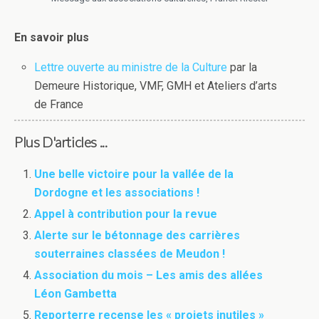
En savoir plus
Lettre ouverte au ministre de la Culture
par la
Demeure Historique, VMF, GMH et Ateliers d’arts
de France
Plus D'articles ...
Une belle victoire pour la vallée de la
Dordogne et les associations !
Appel à contribution pour la revue
Alerte sur le bétonnage des carrières
souterraines classées de Meudon !
Association du mois – Les amis des allées
Léon Gambetta
Reporterre recense les « projets inutiles »