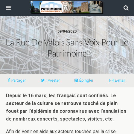
09/04/2020
La Rue De Valois Sans Voix Pour Le
Patrimoine
Partager
Tweeter
Épingler
E-mail
Depuis le 16 mars, les français sont confinés. Le
secteur de la culture se retrouve touché de plein
fouet par l’épidémie de coronavirus avec l’annulation
de nombreux concerts, spectacles, visites, etc.
Afin de venir en aide aux acteurs touchés par la crise