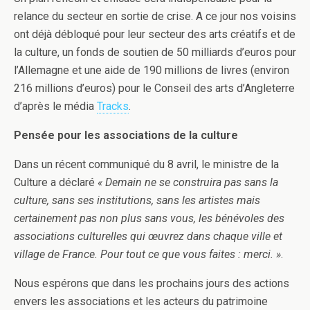
relance du secteur en sortie de crise. A ce jour nos voisins
ont déjà débloqué pour leur secteur des arts créatifs et de
la culture, un fonds de soutien de 50 milliards d’euros pour
l’Allemagne et une aide de 190 millions de livres (environ
216 millions d’euros) pour le Conseil des arts d’Angleterre
d’après le média
Tracks
.
Pensée pour les associations de la culture
Dans un récent communiqué du 8 avril, le ministre de la
Culture a déclaré
« Demain ne se construira pas sans la
culture, sans ses institutions, sans les artistes mais
certainement pas non plus sans vous, les bénévoles des
associations culturelles qui œuvrez dans chaque ville et
village de France. Pour tout ce que vous faites : merci. »
.
Nous espérons que dans les prochains jours des actions
envers les associations et les acteurs du patrimoine