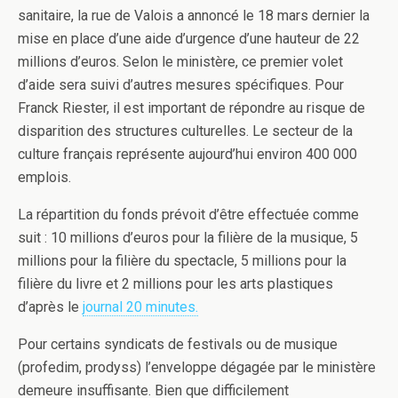
sanitaire, la rue de Valois a annoncé le 18 mars dernier la
mise en place d’une aide d’urgence d’une hauteur de 22
millions d’euros. Selon le ministère, ce premier volet
d’aide sera suivi d’autres mesures spécifiques. Pour
Franck Riester, il est important de répondre au risque de
disparition des structures culturelles. Le secteur de la
culture français représente aujourd’hui environ 400 000
emplois.
La répartition du fonds prévoit d’être effectuée comme
suit : 10 millions d’euros pour la filière de la musique, 5
millions pour la filière du spectacle, 5 millions pour la
filière du livre et 2 millions pour les arts plastiques
d’après le
journal 20 minutes.
Pour certains syndicats de festivals ou de musique
(profedim, prodyss) l’enveloppe dégagée par le ministère
demeure insuffisante. Bien que difficilement