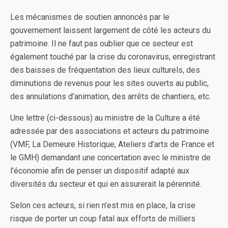
Les mécanismes de soutien annoncés par le
gouvernement laissent largement de côté les acteurs du
patrimoine. Il ne faut pas oublier que ce secteur est
également touché par la crise du coronavirus, enregistrant
des baisses de fréquentation des lieux culturels, des
diminutions de revenus pour les sites ouverts au public,
des annulations d’animation, des arrêts de chantiers, etc.
Une lettre (ci-dessous) au ministre de la Culture a été
adressée par des associations et acteurs du patrimoine
(VMF, La Demeure Historique, Ateliers d’arts de France et
le GMH) demandant une concertation avec le ministre de
l’économie afin de penser un dispositif adapté aux
diversités du secteur et qui en assurerait la pérennité.
Selon ces acteurs, si rien n’est mis en place, la crise
risque de porter un coup fatal aux efforts de milliers