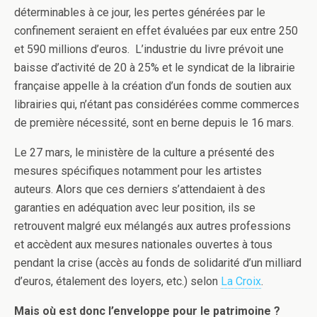
déterminables à ce jour, les pertes générées par le
confinement seraient en effet évaluées par eux entre 250
et 590 millions d’euros. L’industrie du livre prévoit une
baisse d’activité de 20 à 25% et le syndicat de la librairie
française appelle à la création d’un fonds de soutien aux
librairies qui, n’étant pas considérées comme commerces
de première nécessité, sont en berne depuis le 16 mars.
Le 27 mars, le ministère de la culture a présenté des
mesures spécifiques notamment pour les artistes
auteurs. Alors que ces derniers s’attendaient à des
garanties en adéquation avec leur position, ils se
retrouvent malgré eux mélangés aux autres professions
et accèdent aux mesures nationales ouvertes à tous
pendant la crise (accès au fonds de solidarité d’un milliard
d’euros, étalement des loyers, etc.) selon
La Croix
.
Mais où est donc l’enveloppe pour le patrimoine ?