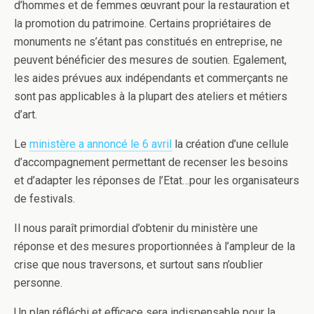
d’hommes et de femmes œuvrant pour la restauration et
la promotion du patrimoine. Certains propriétaires de
monuments ne s’étant pas constitués en entreprise, ne
peuvent bénéficier des mesures de soutien. Egalement,
les aides prévues aux indépendants et commerçants ne
sont pas applicables à la plupart des ateliers et métiers
d’art.
Le
ministère a annoncé le 6 avril
la création d’une cellule
d’accompagnement permettant de recenser les besoins
et d’adapter les réponses de l’Etat…pour les organisateurs
de festivals.
Il nous paraît primordial d’obtenir du ministère une
réponse et des mesures proportionnées à l’ampleur de la
crise que nous traversons, et surtout sans n’oublier
personne.
Un plan réfléchi et efficace sera indispensable pour la