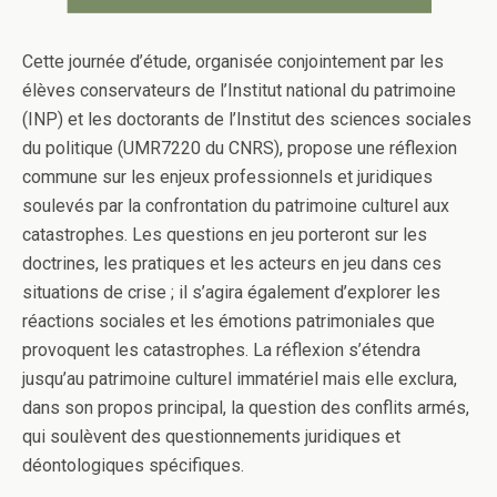
Cette journée d’étude, organisée conjointement par les
élèves conservateurs de l’Institut national du patrimoine
(INP) et les doctorants de l’Institut des sciences sociales
du politique (UMR7220 du CNRS), propose une réflexion
commune sur les enjeux professionnels et juridiques
soulevés par la confrontation du patrimoine culturel aux
catastrophes. Les questions en jeu porteront sur les
doctrines, les pratiques et les acteurs en jeu dans ces
situations de crise ; il s’agira également d’explorer les
réactions sociales et les émotions patrimoniales que
provoquent les catastrophes. La réflexion s’étendra
jusqu’au patrimoine culturel immatériel mais elle exclura,
dans son propos principal, la question des conflits armés,
qui soulèvent des questionnements juridiques et
déontologiques spécifiques.