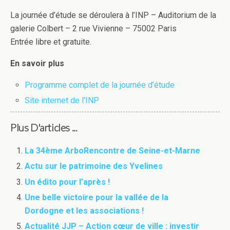
La journée d’étude se déroulera à l’INP – Auditorium de la
galerie Colbert – 2 rue Vivienne – 75002 Paris
Entrée libre et gratuite.
En savoir plus
Programme complet de la journée d’étude
Site internet de l’INP
Plus D'articles ...
La 34ème ArboRencontre de Seine-et-Marne
Actu sur le patrimoine des Yvelines
Un édito pour l’après !
Une belle victoire pour la vallée de la
Dordogne et les associations !
Actualité JJP – Action cœur de ville : investir