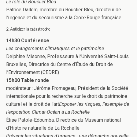
Le rôle du Bouclier Bleu
Patrice Dallem, membre du Bouclier Bleu, directeur de
l’urgence et du secourisme à la Croix-Rouge française
2. Anticiper la catastrophe
14h30 Conférence
Les changements climatiques et le patrimoine
Delphine Misonne, Professeure à l’Université Saint-Louis
Bruxelles, Directrice du Centre d’Étude du Droit de
l’Environnement (CEDRE)
15h00 Table ronde
modérateur : Jérôme Fromageau, Président de la Société
internationale pour la recherche sur le droit du patrimoine
culturel et le droit de l’art
Exposer les risques, l’exemple de
l’exposition Climat-Océan à La Rochelle
Élise Patole-Edoumba, Directrice du Museum national
d’Histoire naturelle de La Rochelle
Prévenir les situations d’urgence : une démarche nouvelle