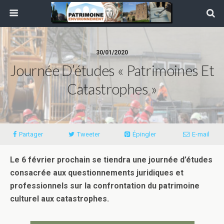
30/01/2020
Journée D’études « Patrimoines Et
Catastrophes »
Partager
Tweeter
Épingler
E-mail
Le 6 février prochain se tiendra une journée d’études
consacrée aux questionnements juridiques et
professionnels sur la confrontation du patrimoine
culturel aux catastrophes.