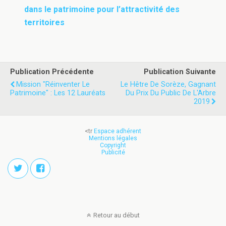
dans le patrimoine pour l’attractivité des
territoires
Publication Précédente
Publication Suivante
Mission "Réinventer Le
Le Hêtre De Sorèze, Gagnant
Patrimoine" : Les 12 Lauréats
Du Prix Du Public De L'Arbre
2019
<tr
Espace adhérent
Mentions légales
Copyright
Publicité
Retour au début