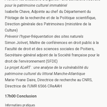
pour le patrimoine culturel immatériel
Isabelle Chave, Adjointe au chef du Département du
Pilotage de la recherche et de la Politique scientifique,
Direction générale des Patrimoines (ministère de la
Culture)
Prévenir l’hyper-fréquentation des sites naturels
Simon Jolivet, Maître de conférences en droit public à la
Faculté de droit et des sciences sociales de Poitiers,
Secrétaire-général adjoint de la Société française pour le
droit de l’environnement (SFDE)
Le projet ALeRT : une analyse de la vulnérabilité du
patrimoine culturel du littoral Manche-Atlantique
Marie-Yvane Daire, Directrice de recherche au CNRS,
Directrice de l’UMR 6566 CReAAH
17h00 Conclusion
Informations pratiques