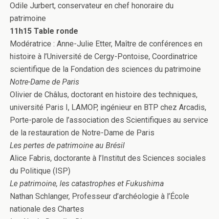
Odile Jurbert, conservateur en chef honoraire du
patrimoine
11h15 Table ronde
Modératrice : Anne-Julie Etter, Maître de conférences en
histoire à l’Université de Cergy-Pontoise, Coordinatrice
scientifique de la Fondation des sciences du patrimoine
Notre-Dame de Paris
Olivier de Châlus, doctorant en histoire des techniques,
université Paris I, LAMOP, ingénieur en BTP chez Arcadis,
Porte-parole de l’association des Scientifiques au service
de la restauration de Notre-Dame de Paris
Les pertes de patrimoine au Brésil
Alice Fabris, doctorante à l’Institut des Sciences sociales
du Politique (ISP)
Le patrimoine, les catastrophes et Fukushima
Nathan Schlanger, Professeur d’archéologie à l’École
nationale des Chartes