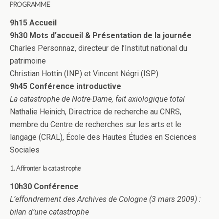
PROGRAMME
9h15
Accueil
9h30 Mots d’accueil & Présentation de la journée
Charles Personnaz, directeur de l’Institut national du
patrimoine
Christian Hottin (INP) et Vincent Négri (ISP)
9h45 Conférence introductive
La catastrophe de Notre-Dame, fait axiologique total
Nathalie Heinich, Directrice de recherche au CNRS,
membre du Centre de recherches sur les arts et le
langage (CRAL), École des Hautes Études en Sciences
Sociales
1. Affronter la catastrophe
10h30 Conférence
L’effondrement des Archives de Cologne (3 mars 2009) :
bilan d’une catastrophe