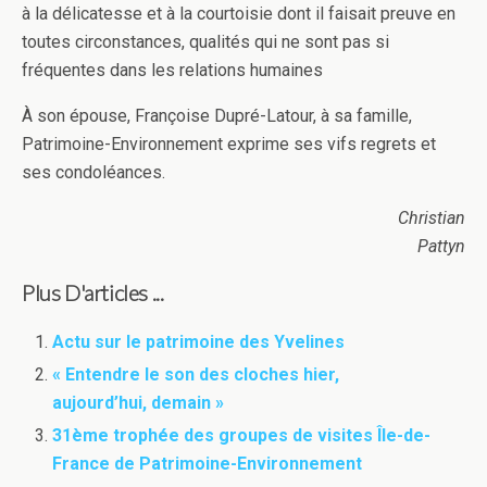
à la délicatesse et à la courtoisie dont il faisait preuve en
toutes circonstances, qualités qui ne sont pas si
fréquentes dans les relations humaines
À son épouse, Françoise Dupré-Latour, à sa famille,
Patrimoine-Environnement exprime ses vifs regrets et
ses condoléances.
Christian
Pattyn
Plus D'articles ...
Actu sur le patrimoine des Yvelines
« Entendre le son des cloches hier,
aujourd’hui, demain »
31ème trophée des groupes de visites Île-de-
France de Patrimoine-Environnement