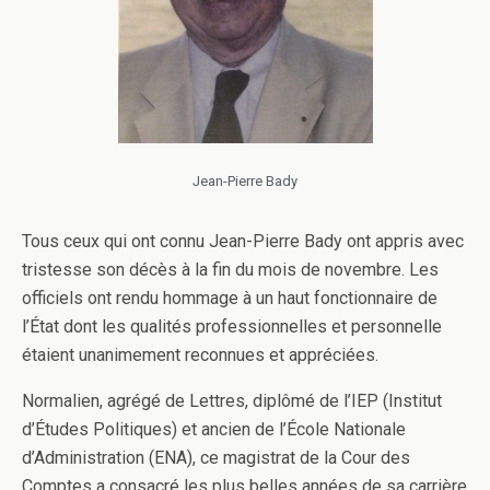
Jean-Pierre Bady
Tous ceux qui ont connu Jean-Pierre Bady ont appris avec
tristesse son décès à la fin du mois de novembre. Les
officiels ont rendu hommage à un haut fonctionnaire de
l’État dont les qualités professionnelles et personnelle
étaient unanimement reconnues et appréciées.
Normalien, agrégé de Lettres, diplômé de l’IEP (Institut
d’Études Politiques) et ancien de l’École Nationale
d’Administration (ENA), ce magistrat de la Cour des
Comptes a consacré les plus belles années de sa carrière