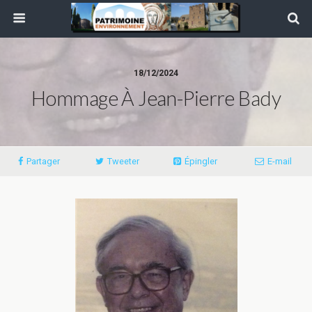
18/12/2024
Hommage À Jean-Pierre Bady
Partager
Tweeter
Épingler
E-mail