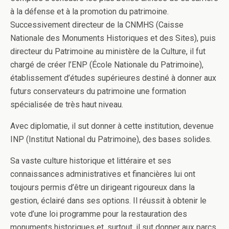
à la défense et à la promotion du patrimoine.
Successivement directeur de la CNMHS (Caisse
Nationale des Monuments Historiques et des Sites), puis
directeur du Patrimoine au ministère de la Culture, il fut
chargé de créer l’ENP (École Nationale du Patrimoine),
établissement d’études supérieures destiné à donner aux
futurs conservateurs du patrimoine une formation
spécialisée de très haut niveau.
Avec diplomatie, il sut donner à cette institution, devenue
INP (Institut National du Patrimoine), des bases solides.
Sa vaste culture historique et littéraire et ses
connaissances administratives et financières lui ont
toujours permis d’être un dirigeant rigoureux dans la
gestion, éclairé dans ses options. Il réussit à obtenir le
vote d’une
loi programme pour la restauration des
monuments historiques et, surtout, il sut donner aux parcs