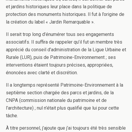
et jardins historiques leur place dans la politique de
protection des monuments historiques. Il fut à l’origine de
la création du label « Jardin Remarquable ».
Il serait trop long d’énumérer tous ses engagements
associatifs. Il suffira de rappeler qu’il fut un membre très
apprécié du conseil d’administration de la Ligue Urbaine et
Rurale (LUR), puis de Patrimoine-Environnement ; ses
interventions étaient toujours précises, appropriées,
énoncées avec clarté et discrétion.
Il a longtemps représenté Patrimoine-Environnement à la
septième section chargée des parcs et jardins, de la
CNPA (commission nationale du patrimoine et de
l’architecture) ; nul n’était plus qualifié que lui pour cette
tâche.
À titre personnel, j’ajoute que j’ai toujours été très sensible