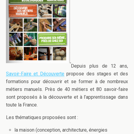
Depuis plus de 12 ans,
Savoir-Faire et Découverte
propose des stages et des
formations pour découvrir et se former à de nombreux
métiers manuels. Près de 40 métiers et 80 savoir-faire
sont proposés à la découverte et à l’apprentissage dans
toute la France.
Les thématiques proposées sont :
la maison (conception, architecture, énergies