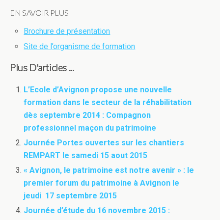
EN SAVOIR PLUS
Brochure de présentation
Site de l’organisme de formation
Plus D'articles ...
L’Ecole d’Avignon propose une nouvelle
formation dans le secteur de la réhabilitation
dès septembre 2014 : Compagnon
professionnel maçon du patrimoine
Journée Portes ouvertes sur les chantiers
REMPART le samedi 15 aout 2015
« Avignon, le patrimoine est notre avenir » : le
premier forum du patrimoine à Avignon le
jeudi 17 septembre 2015
Journée d’étude du 16 novembre 2015 :