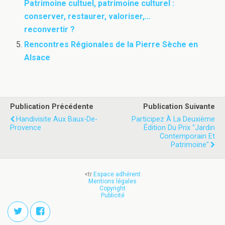
Patrimoine cultuel, patrimoine culturel :
conserver, restaurer, valoriser,…
reconvertir ?
Rencontres Régionales de la Pierre Sèche en
Alsace
Publication Précédente
Publication Suivante
Handivisite Aux Baux-De-
Participez À La Deuxième
Provence
Édition Du Prix "Jardin
Contemporain Et
Patrimoine"
<tr
Espace adhérent
Mentions légales
Copyright
Publicité