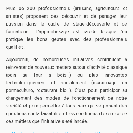
Plus de 200 professionnels (artisans, agriculteurs et
artistes) proposent des découvrir et de partager leur
passion dans le cadre de stage-découverte et de
formations… L’apprentissage est rapide lorsque l’on
pratique les bons gestes avec des professionnels
qualifiés.
Aujourd’hui, de nombreuses initiatives contribuent à
réinventer de nouveaux métiers autour d’activité classique
(pain au four à bois…) ou plus innovantes
technologiquement et socialement (maraichage en
permaculture, restaurant bio…). C’est pour participer au
changement des modes de fonctionnement de notre
société et pour permettre à tous ceux qui se posent des
questions sur la faisabilité et les conditions d’exercice de
ces métiers que l’initiative a été lancée.