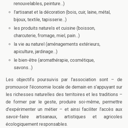
renouvelables, peinture…)
l’artisanat et la décoration (bois, cuir, laine, métal,
bijoux, textile, tapisserie…)
les produits naturels et cuisine (boisson,
charcuterie, fromage, miel, pain…)
la vie au naturel (aménagements extérieurs,
apiculture, jardinage…)
le bien-être (aromathérapie, cosmétique,
savons…)
Les objectifs poursuivis par l’association sont – de
promouvoir l’économie locale de demain en s’appuyant sur
les richesses naturelles des territoires et les traditions –
de former par le geste, produire soi-même, permettre
d’expérimenter un métier – et ainsi faciliter l’accès aux
savoir-faire artisanaux, artistiques et agricoles
écologiquement responsables.