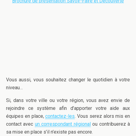
Brochure de présentation Savoir-Faire et Découverte
Vous aussi, vous souhaitez changer le quotidien à votre
niveau…
Si, dans votre ville ou votre région, vous avez envie de
rejoindre ce système afin d’apporter votre aide aux
équipes en place,
contactez-les
. Vous serez alors mis en
contact avec
un correspondant régional
ou contribuerez à
sa mise en place s’il n’existe pas encore.