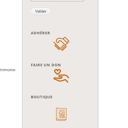
ADHÉRER
FAIRE UN DON
atrimoine-
BOUTIQUE