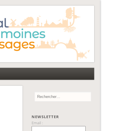
NEWSLETTER
Email :