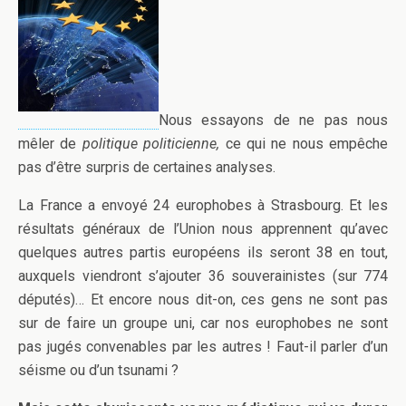
Nous essayons de ne pas nous
mêler de
politique politicienne,
ce qui ne nous empêche
pas d’être surpris de certaines analyses.
La France a envoyé 24 europhobes à Strasbourg. Et les
résultats généraux de l’Union nous apprennent qu’avec
quelques autres partis européens ils seront 38 en tout,
auxquels viendront s’ajouter 36 souverainistes (sur 774
députés)… Et encore nous dit-on, ces gens ne sont pas
sur de faire un groupe uni, car nos europhobes ne sont
pas jugés convenables par les autres ! Faut-il parler d’un
séisme ou d’un tsunami ?