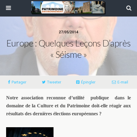
27/05/2014
Europe : Quelques Leçons D’après
« Séisme »
Partager
Tweeter
Épingler
E-mail
Notre association reconnue d’utilité publique dans le
domaine de la Culture et du Patrimoine doit-elle réagir aux
résultats des dernières élections européennes ?