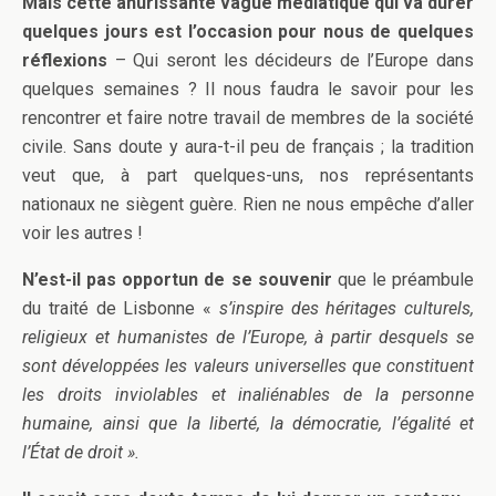
Mais cette ahurissante vague médiatique qui va durer
quelques jours est l’occasion pour nous de quelques
réflexions
– Qui seront les décideurs de l’Europe dans
quelques semaines ? Il nous faudra le savoir pour les
rencontrer et faire notre travail de membres de la société
civile. Sans doute y aura-t-il peu de français ; la tradition
veut que, à part quelques-uns, nos représentants
nationaux ne siègent guère. Rien ne nous empêche d’aller
voir les autres !
N’est-il pas opportun de se souvenir
que le préambule
du traité de Lisbonne «
s’inspire des héritages culturels,
religieux et humanistes de l’Europe, à partir desquels se
sont développées les valeurs universelles que constituent
les droits inviolables et inaliénables de la personne
humaine, ainsi que la liberté, la démocratie, l’égalité et
l’État de droit ».