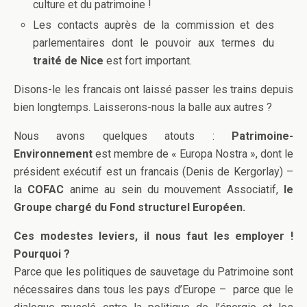
culture et du patrimoine !
Les contacts auprès de la commission et des
parlementaires dont le pouvoir aux termes du
traité de Nice
est fort important.
Disons-le les francais ont laissé passer les trains depuis
bien longtemps. Laisserons-nous la balle aux autres ?
Nous avons quelques atouts :
Patrimoine-
Environnement
est membre de « Europa Nostra », dont le
président exécutif est un francais (Denis de Kergorlay) –
la
COFAC
anime au sein du mouvement Associatif,
le
Groupe chargé du Fond structurel Européen.
Ces modestes leviers, il nous faut les employer !
Pourquoi ?
Parce que les politiques de sauvetage du Patrimoine sont
nécessaires dans tous les pays d’Europe – parce que le