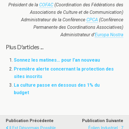
Président de la
COFAC
(Coordination des Fédérations des
Associations de Culture et de Communication)
Administrateur de la Conférence
CPCA
(Conférence
Permanente des Coordinations Associatives)
Administrateur d’
Europa Nostra
Plus D'articles ...
Sonnez les matines… pour l’an nouveau
Première alerte concernant la protection des
sites inscrits
La culture passe en dessous des 1% du
budget
Publication Précédente
Publication Suivante
Il Est Désormais Possible
Éolien Industriel : 7