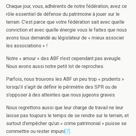
Chaque jour, vous, adhérents de notre fédération, avez ce
rôle essentiel de défense du patrimoine à jouer sur le
terrain. C’est parce que votre fédération sait avec quelle
conviction et avec quelle énergie vous le faites que nous
avons tous demandé au législateur de « mieux associer
les associations » !
Notre « amour » des ABF n’est cependant pas aveugle.
Nous avons aussi notre petit lot de reproches.
Parfois, nous trouvons les ABF un peu trop « prudents »
lorsqu’il s’agit de définir le périmètre des SPR ou de
s’opposer à des atteintes que nous jugeons graves.
Nous regrettons aussi que leur charge de travail ne leur
laisse pas toujours le temps de se rendre sur le terrain, et
surtout d’empêcher qu’un « crime patrimonial » puisse se
commettre ou rester impuni
[7]
.