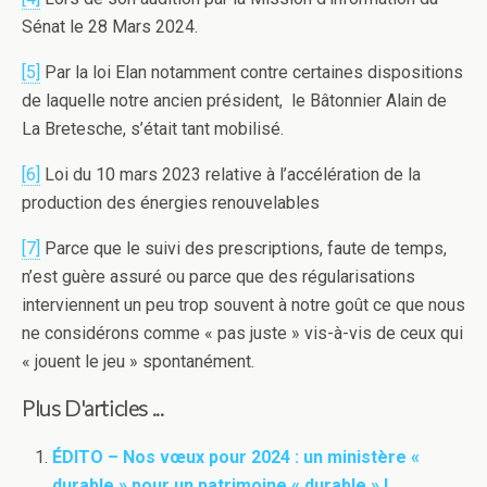
Sénat le 28 Mars 2024.
[5]
Par la loi Elan notamment contre certaines dispositions
de laquelle notre ancien président, le Bâtonnier Alain de
La Bretesche, s’était tant mobilisé.
[6]
Loi du 10 mars 2023 relative à l’accélération de la
production des énergies renouvelables
[7]
Parce que le suivi des prescriptions, faute de temps,
n’est guère assuré ou parce que des régularisations
interviennent un peu trop souvent à notre goût ce que nous
ne considérons comme « pas juste » vis-à-vis de ceux qui
« jouent le jeu » spontanément.
Plus D'articles ...
ÉDITO – Nos vœux pour 2024 : un ministère «
durable » pour un patrimoine « durable » !