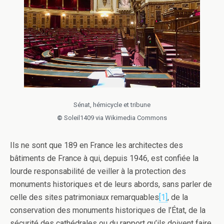
Sénat, hémicycle et tribune
©
Soleil1409 via Wikimedia Commons
Ils ne sont que 189 en France les architectes des
bâtiments de France à qui, depuis 1946, est confiée la
lourde responsabilité de veiller à la protection des
monuments historiques et de leurs abords, sans parler de
celle des sites patrimoniaux remarquables
[1]
, de la
conservation des monuments historiques de l’État, de la
sécurité des cathédrales ou du rapport qu’ils doivent faire