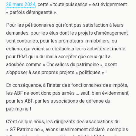
28 mars 2024
, cette « toute puissance » est évidemment
« parfois dérangeante ».
Pour les pétitionnaires qui n’ont pas satisfaction à leurs
demandes, pour les élus dont les projets d’aménagement
sont contrariés, pour les promoteurs immobiliers, ou
éoliens, qui voient un obstacle à leurs activités et même
pour l’État qui a du mal à accepter que ceux qu’il a
adoubés comme « Chevaliers du patrimoine », osent
s’opposer à ses propres projets « politiques » !
En conséquence, à l’instar des fonctionnaires des impôts,
les ABF ne sont donc pas aimés … sauf, bien évidemment,
pour les ABF, par les associations de défense du
patrimoine !
C’est ce que nous, les dirigeants des associations du
« G7 Patrimoine », avons unanimement déclaré, exemples