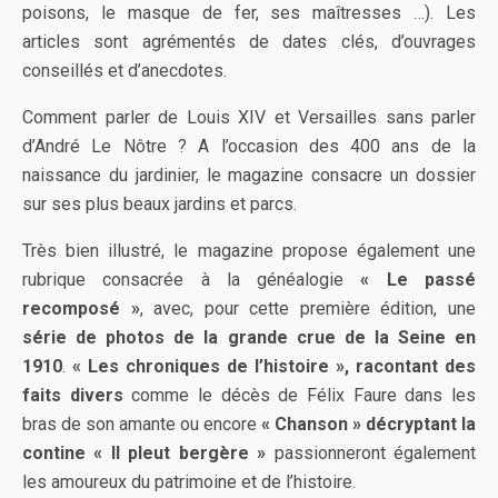
poisons, le masque de fer, ses maîtresses …). Les
articles sont agrémentés de dates clés, d’ouvrages
conseillés et d’anecdotes.
Comment parler de Louis XIV et Versailles sans parler
d’André Le Nôtre ? A l’occasion des 400 ans de la
naissance du jardinier, le magazine consacre un dossier
sur ses plus beaux jardins et parcs.
Très bien illustré, le magazine propose également une
rubrique consacrée à la généalogie
« Le passé
recomposé »
, avec, pour cette première édition, une
série de photos de la grande crue de la Seine en
1910
.
« Les chroniques de l’histoire », racontant des
faits divers
comme le décès de Félix Faure dans les
bras de son amante ou encore
« Chanson » décryptant la
contine « Il pleut bergère »
passionneront également
les amoureux du patrimoine et de l’histoire.