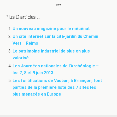
***
Plus D'articles ...
Un nouveau magazine pour le mécénat
Un site internet sur la cité-jardin du Chemin
Vert – Reims
Le patrimoine industriel de plus en plus
valorisé
Les Journées nationales de l’Archéologie –
les 7, 8 et 9 juin 2013
Les fortifications de Vauban, à Briançon, font
parties de la première liste des 7 sites les
plus menacés en Europe