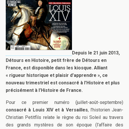
Depuis le 21 juin 2013,
Détours en Histoire, petit frère de Détours en
France, est disponible dans les kiosque. Alliant
« rigueur historique et plaisir d’apprendre », ce
nouveau trimestriel est consacré à l’Histoire et plus
précisément à l’Histoire de France.
Pour ce premier numéro (juillet-août-septembre)
consacré à Louis XIV et à Versailles
, l’historien Jean-
Christian Petitfils relate le règne du roi Soleil au travers
des grands mystères de son époque (l’affaire des