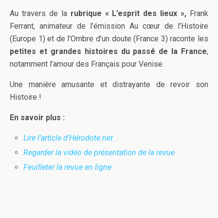
Au travers de la
rubrique « L’esprit des lieux »,
Frank
Ferrant, animateur de l’émission Au cœur de l’Histoire
(Europe 1) et de l’Ombre d’un doute (France 3) raconte les
petites et grandes histoires du passé de la France
,
notamment l’amour des Français pour Venise.
Une manière amusante et distrayante de revoir son
Histoire !
En savoir plus :
Lire l’article d’Hérodote.net
Regarder la vidéo de présentation de la revue
Feuilleter la revue en ligne