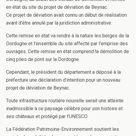
en état du site du projet de déviation de Beynac.
Ce projet de déviation avait connu un début de réalisation
avant d’être annulé par la juridiction administrative.
Cette remise en état va rendre à la nature les berges de la
Dordogne et l’ensemble du site affecté par l’emprise des
ouvrages. Cette remise en état comprend la démolition de
cinq piles de pont sur la Dordogne.
Cependant, le président du département a déposé à la
préfecture une déclaration d’intention pour un nouveau
projet de déviation de Beynac.
Toute infrastructure routière nouvelle serait une atteinte
inadmissible à ce paysage célèbre pour son histoire et
ses châteaux et protégé par l’UNESCO.
La Fédération Patrimoine-Environnement soutient les