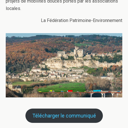
projets de mobilités douces portés par les associations
locales.
La Fédération Patrimoine-Environnement
Télécharger le communiqué