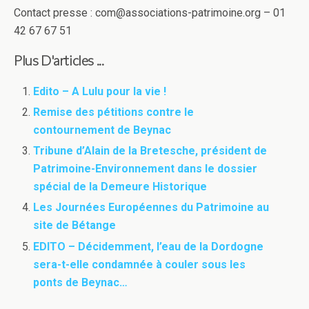
Contact presse : com@associations-patrimoine.org – 01
42 67 67 51
Plus D'articles ...
Edito – A Lulu pour la vie !
Remise des pétitions contre le
contournement de Beynac
Tribune d’Alain de la Bretesche, président de
Patrimoine-Environnement dans le dossier
spécial de la Demeure Historique
Les Journées Européennes du Patrimoine au
site de Bétange
EDITO – Décidemment, l’eau de la Dordogne
sera-t-elle condamnée à couler sous les
ponts de Beynac…