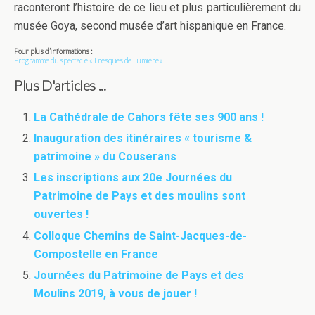
raconteront l’histoire de ce lieu et plus particulièrement du
musée Goya, second musée d’art hispanique en France.
Pour plus d’informations :
Programme du spectacle « Fresques de Lumière »
Plus D'articles ...
La Cathédrale de Cahors fête ses 900 ans !
Inauguration des itinéraires « tourisme &
patrimoine » du Couserans
Les inscriptions aux 20e Journées du
Patrimoine de Pays et des moulins sont
ouvertes !
Colloque Chemins de Saint-Jacques-de-
Compostelle en France
Journées du Patrimoine de Pays et des
Moulins 2019, à vous de jouer !