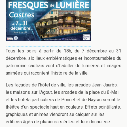
Tous les soirs à partir de 18h, du 7 décembre au 31
décembre, six lieux emblématiques et incontournables du
patrimoine castrais vont s’habiller de lumières et images
animées qui racontent l’histoire de la ville.
Les façades de l’hôtel de ville, les arcades Jean-Jaurès,
les maisons sur l’Agout, les arcades de la place du 8-Mai
et les hôtels particuliers de Poncet et de Nayrac seront le
théâtre d’un spectacle haut en couleurs. Effets scintillants,
graphiques et animés viendront se calquer sur les
édifices âgés de plusieurs siècles et leur donner vie.