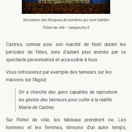
Simulation des fresques de lumières qui vont habiller
l’hôtel de ville – ladepeche.fr
Castres, connue pour son marché de Noël durant les
périodes de fêtes, sera d’autant plus animée par ce
spectacle personnalisé et accessible à tous.
Vous retrouverez par exemple des tanneurs sur les
maisons sur l’Agout.
On a cherché des gens capables de reproduire
les gestes des tanneurs pour coller à la réalité.
Mairie de Castres
Sur l’hôtel de ville, les tableaux prendront vie. Les
hommes et les femmes, témoins d’un autre temps,