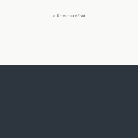
Retour au début