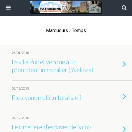
Marqueurs › Temps
26/01/2016
La villa Poiret vendue à un
promoteur immobilier (Yvelines)
08/12/2015
Etes-vous multiculturaliste ?
02/12/2015
Le cimetière d’esclaves de Saint-