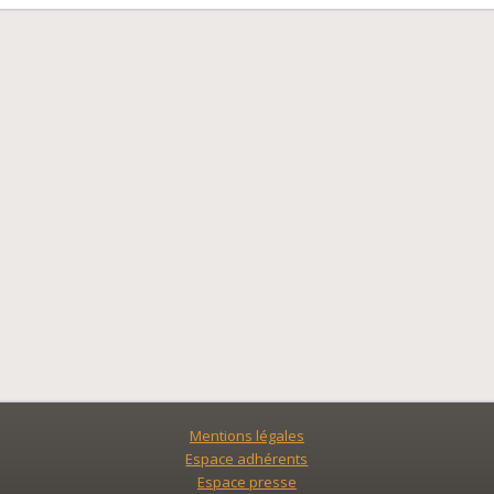
Mentions légales
Espace adhérents
Espace presse