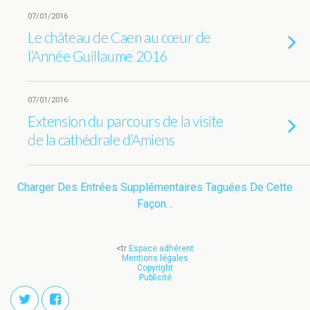
07/01/2016
Le château de Caen au cœur de
l’Année Guillaume 2016
07/01/2016
Extension du parcours de la visite
de la cathédrale d’Amiens
Charger Des Entrées Supplémentaires Taguées De Cette
Façon…
<tr
Espace adhérent
Mentions légales
Copyright
Publicité