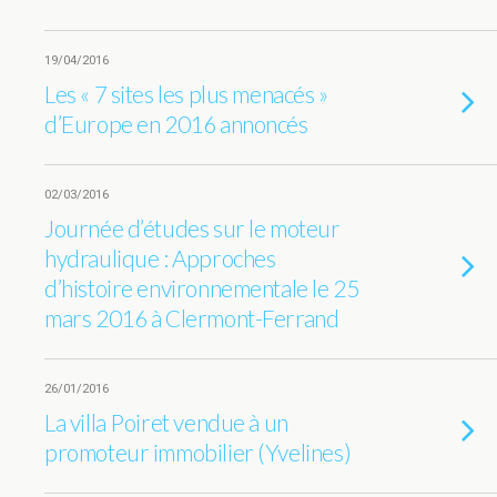
19/04/2016
Les « 7 sites les plus menacés »
d’Europe en 2016 annoncés
02/03/2016
Journée d’études sur le moteur
hydraulique : Approches
d’histoire environnementale le 25
mars 2016 à Clermont-Ferrand
26/01/2016
La villa Poiret vendue à un
promoteur immobilier (Yvelines)