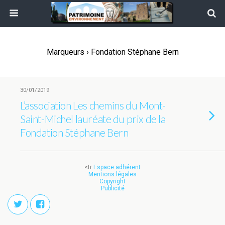
Marqueurs › Fondation Stéphane Bern
30/01/2019
L’association Les chemins du Mont-
Saint-Michel lauréate du prix de la
Fondation Stéphane Bern
<tr
Espace adhérent
Mentions légales
Copyright
Publicité