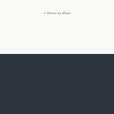
Retour au début